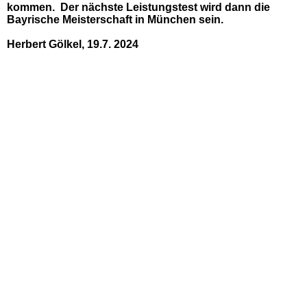
kommen. Der nächste Leistungstest wird dann die
Bayrische Meisterschaft in München sein.
Herbert Gölkel, 19.7. 2024