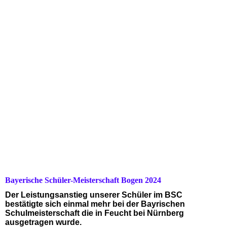
Bayerische Schüler-Meisterschaft Bogen 2024
Der Leistungsanstieg unserer Schüler im BSC
bestätigte sich einmal mehr bei der Bayrischen
Schulmeisterschaft die in Feucht bei Nürnberg
ausgetragen wurde.