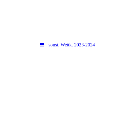
sonst. Wettk. 2023-2024