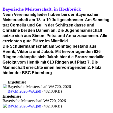
Bayerische Meisterschaft, in Hochbrück
Neun Vereinsmitglieder haben bei der Bayerischen
Meisterschaft am 18. u 19.Juli geschossen. Am Samstag
trat Corneliu und Gul in der Schützenklasse und
Christine bei den Damen an. Die Jugendmannschaft
setzte sich aus Simon, Petra und Anna zusammen. Alle
erreichten gute Plätze im Mittelfeld.
Die Schülermannschaft am Sonntag bestand aus
Henrik, Viktoria und Jakob. Mit hervorragenden 636
Ringen erkämpfte sich Jakob hier die Bronzemedaille.
Gefolgt vom Henrik mit 613 Ringen auf Platz 7. Die
Mannschaft erreichte einen hervorragenden 2. Platz
hinter der BSG Ebersberg.
Ergebnisse
Bayerische Meisterschaft WA720, 2026
Bay.M.2026-WA.pdf
(482.03KB)
Ergebnisse
Bayerische Meisterschaft WA720, 2026
Bay.M.2026-WA.pdf
(482.03KB)