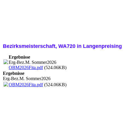
Bezirksmeisterschaft, WA720 in Langenpreising
Ergebnisse
Erg-Bez.M. Sommer2026
OBM2026Fita.pdf
(524.06KB)
Ergebnisse
Erg-Bez.M. Sommer2026
OBM2026Fita.pdf
(524.06KB)