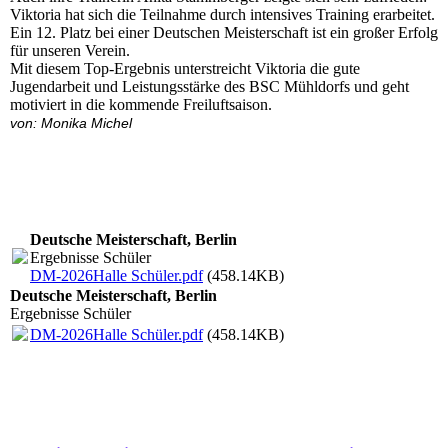
Viktoria hat sich die Teilnahme durch intensives Training erarbeitet.
Ein 12. Platz bei einer Deutschen Meisterschaft ist ein großer Erfolg
für unseren Verein.
Mit diesem Top-Ergebnis unterstreicht Viktoria die gute
Jugendarbeit und Leistungsstärke des BSC Mühldorfs und geht
motiviert in die kommende Freiluftsaison.
von: Monika Michel
Deutsche Meisterschaft, Berlin
Ergebnisse Schüler
DM-2026Halle Schüler.pdf
(458.14KB)
Deutsche Meisterschaft, Berlin
Ergebnisse Schüler
DM-2026Halle Schüler.pdf
(458.14KB)