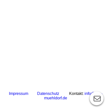
Impressum
Datenschutz
Kontakt:
info@bsc-
muehldorf.de