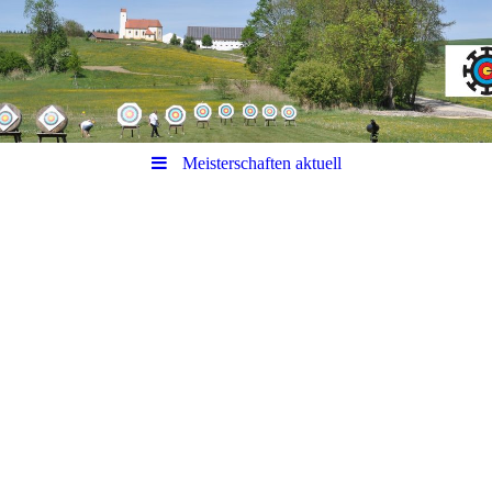
Meisterschaften aktuell