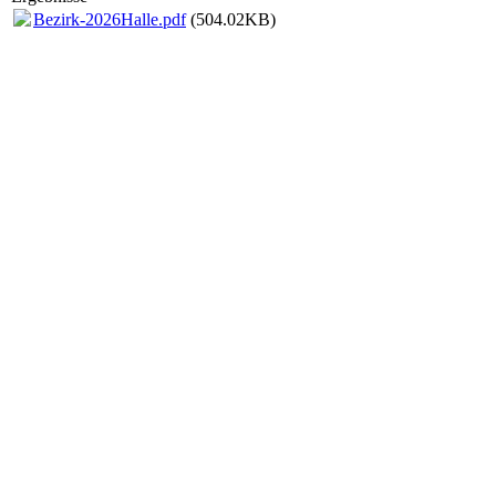
Bezirk-2026Halle.pdf
(504.02KB)