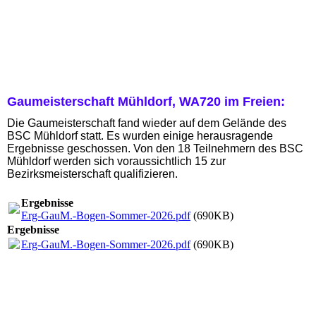
Gaumeisterschaft Mühldorf, WA720 im Freien:
Die Gaumeisterschaft fand wieder auf dem Gelände des
BSC Mühldorf statt. Es wurden einige herausragende
Ergebnisse geschossen. Von den 18 Teilnehmern des BSC
Mühldorf werden sich voraussichtlich 15 zur
Bezirksmeisterschaft qualifizieren.
Ergebnisse
Erg-GauM.-Bogen-Sommer-2026.pdf
(690KB)
Ergebnisse
Erg-GauM.-Bogen-Sommer-2026.pdf
(690KB)