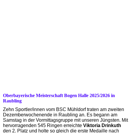
Oberbayerische Meisterschaft Bogen Halle 2025/2026 in
Raubling
Zehn Sportler/innen vom BSC Mühldorf traten am zweiten
Dezemberwochenende in Raubling an. Es begann am
Samstag in der Vormittagsgruppe mit unseren Jüngsten. Mit
hervorragenden 545 Ringen erreichte
Viktoria Drinkuth
den 2. Platz und holte so gleich die erste Medaille nach