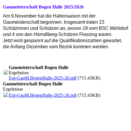
Gaumeisterschaft Bogen Halle 2025/2026
Am 9.November hat die Hallensaison mit der
Gaumeisterschaft begonnen. Insgesamt traten 23
Schützinnen und Schützen an, wovon 19 vom BSC Mühldorf
und 4 von den Hörndlberg-Schützen Flossing waren.
Jetzt wird gespannt auf die Qualifikationszahlen gewartet,
die Anfang Dezember vom Bezirk kommen werden.
Gaumeisterschaft Bogen Halle
Ergebnisse
Erg-GauM.BogenHalle-2025-26.pdf
(715.43KB)
Gaumeisterschaft Bogen Halle
Ergebnisse
Erg-GauM.BogenHalle-2025-26.pdf
(715.43KB)